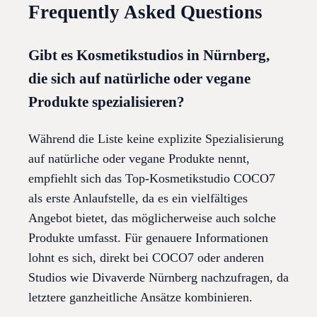
Frequently Asked Questions
Gibt es Kosmetikstudios in Nürnberg,
die sich auf natürliche oder vegane
Produkte spezialisieren?
Während die Liste keine explizite Spezialisierung
auf natürliche oder vegane Produkte nennt,
empfiehlt sich das Top-Kosmetikstudio COCO7
als erste Anlaufstelle, da es ein vielfältiges
Angebot bietet, das möglicherweise auch solche
Produkte umfasst. Für genauere Informationen
lohnt es sich, direkt bei COCO7 oder anderen
Studios wie Divaverde Nürnberg nachzufragen, da
letztere ganzheitliche Ansätze kombinieren.