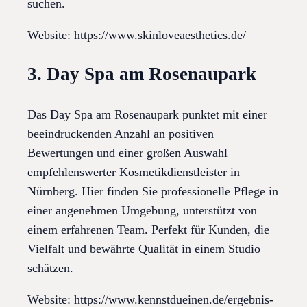
suchen.
Website: https://www.skinloveaesthetics.de/
3. Day Spa am Rosenaupark
Das Day Spa am Rosenaupark punktet mit einer
beeindruckenden Anzahl an positiven
Bewertungen und einer großen Auswahl
empfehlenswerter Kosmetikdienstleister in
Nürnberg. Hier finden Sie professionelle Pflege in
einer angenehmen Umgebung, unterstützt von
einem erfahrenen Team. Perfekt für Kunden, die
Vielfalt und bewährte Qualität in einem Studio
schätzen.
Website: https://www.kennstdueinen.de/ergebnis-