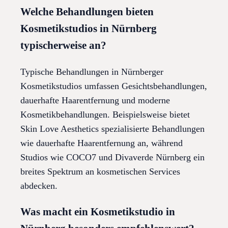
Welche Behandlungen bieten
Kosmetikstudios in Nürnberg
typischerweise an?
Typische Behandlungen in Nürnberger
Kosmetikstudios umfassen Gesichtsbehandlungen,
dauerhafte Haarentfernung und moderne
Kosmetikbehandlungen. Beispielsweise bietet
Skin Love Aesthetics spezialisierte Behandlungen
wie dauerhafte Haarentfernung an, während
Studios wie COCO7 und Divaverde Nürnberg ein
breites Spektrum an kosmetischen Services
abdecken.
Was macht ein Kosmetikstudio in