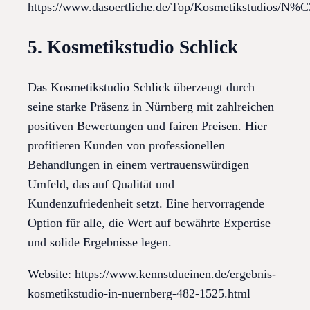
https://www.dasoertliche.de/Top/Kosmetikstudios/N
5. Kosmetikstudio Schlick
Das Kosmetikstudio Schlick überzeugt durch
seine starke Präsenz in Nürnberg mit zahlreichen
positiven Bewertungen und fairen Preisen. Hier
profitieren Kunden von professionellen
Behandlungen in einem vertrauenswürdigen
Umfeld, das auf Qualität und
Kundenzufriedenheit setzt. Eine hervorragende
Option für alle, die Wert auf bewährte Expertise
und solide Ergebnisse legen.
Website: https://www.kennstdueinen.de/ergebnis-
kosmetikstudio-in-nuernberg-482-1525.html