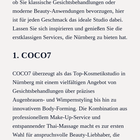
ob Sie klassische Gesichtsbehandlungen oder
moderne Beauty-Anwendungen bevorzugen, hier
ist für jeden Geschmack das ideale Studio dabei.
Lassen Sie sich inspirieren und genießen Sie die
erstklassigen Services, die Nürnberg zu bieten hat.
1. COCO7
COCO7 überzeugt als das Top-Kosmetikstudio in
Nürnberg mit einem vielfältigen Angebot von
Gesichtsbehandlungen über präzises
Augenbrauen- und Wimpernstyling bis hin zu
innovativem Body-Forming. Die Kombination aus
professionellem Make-Up-Service und
entspannender Thai-Massage macht es zur ersten
Wahl für anspruchsvolle Beauty-Liebhaber, die