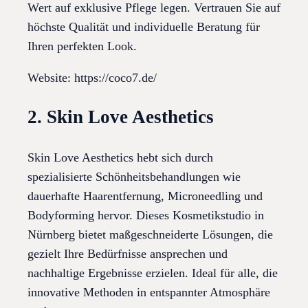
Wert auf exklusive Pflege legen. Vertrauen Sie auf
höchste Qualität und individuelle Beratung für
Ihren perfekten Look.
Website: https://coco7.de/
2. Skin Love Aesthetics
Skin Love Aesthetics hebt sich durch
spezialisierte Schönheitsbehandlungen wie
dauerhafte Haarentfernung, Microneedling und
Bodyforming hervor. Dieses Kosmetikstudio in
Nürnberg bietet maßgeschneiderte Lösungen, die
gezielt Ihre Bedürfnisse ansprechen und
nachhaltige Ergebnisse erzielen. Ideal für alle, die
innovative Methoden in entspannter Atmosphäre