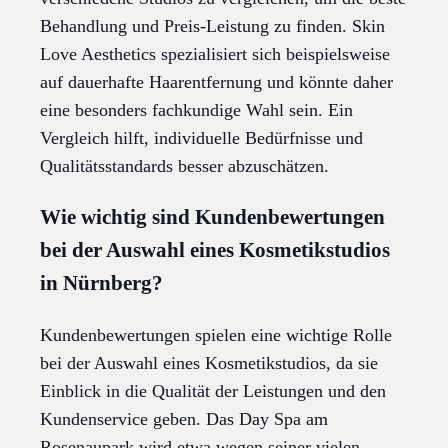
Behandlung und Preis-Leistung zu finden. Skin
Love Aesthetics spezialisiert sich beispielsweise
auf dauerhafte Haarentfernung und könnte daher
eine besonders fachkundige Wahl sein. Ein
Vergleich hilft, individuelle Bedürfnisse und
Qualitätsstandards besser abzuschätzen.
Wie wichtig sind Kundenbewertungen
bei der Auswahl eines Kosmetikstudios
in Nürnberg?
Kundenbewertungen spielen eine wichtige Rolle
bei der Auswahl eines Kosmetikstudios, da sie
Einblick in die Qualität der Leistungen und den
Kundenservice geben. Das Day Spa am
Rosenaupark wird etwa wegen seiner vielen