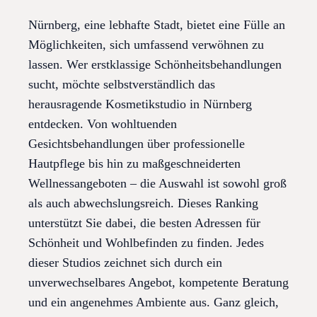
Nürnberg, eine lebhafte Stadt, bietet eine Fülle an
Möglichkeiten, sich umfassend verwöhnen zu
lassen. Wer erstklassige Schönheitsbehandlungen
sucht, möchte selbstverständlich das
herausragende Kosmetikstudio in Nürnberg
entdecken. Von wohltuenden
Gesichtsbehandlungen über professionelle
Hautpflege bis hin zu maßgeschneiderten
Wellnessangeboten – die Auswahl ist sowohl groß
als auch abwechslungsreich. Dieses Ranking
unterstützt Sie dabei, die besten Adressen für
Schönheit und Wohlbefinden zu finden. Jedes
dieser Studios zeichnet sich durch ein
unverwechselbares Angebot, kompetente Beratung
und ein angenehmes Ambiente aus. Ganz gleich,