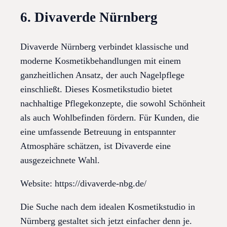
6. Divaverde Nürnberg
Divaverde Nürnberg verbindet klassische und
moderne Kosmetikbehandlungen mit einem
ganzheitlichen Ansatz, der auch Nagelpflege
einschließt. Dieses Kosmetikstudio bietet
nachhaltige Pflegekonzepte, die sowohl Schönheit
als auch Wohlbefinden fördern. Für Kunden, die
eine umfassende Betreuung in entspannter
Atmosphäre schätzen, ist Divaverde eine
ausgezeichnete Wahl.
Website: https://divaverde-nbg.de/
Die Suche nach dem idealen Kosmetikstudio in
Nürnberg gestaltet sich jetzt einfacher denn je.