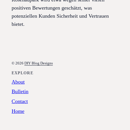
positiven Bewertungen geschätzt, was
potenziellen Kunden Sicherheit und Vertrauen
bietet.
© 2026
DIY Blog Designs
EXPLORE
About
Bulletin
Contact
Home