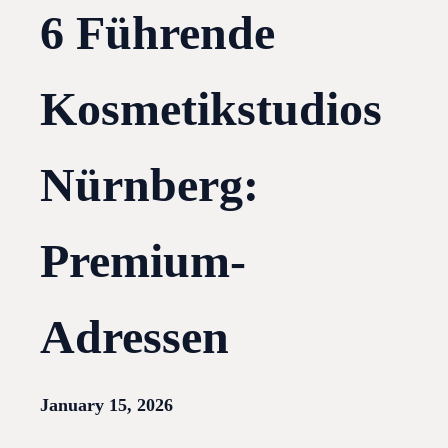
6 Führende
Kosmetikstudios
Nürnberg:
Premium-
Adressen
January 15, 2026