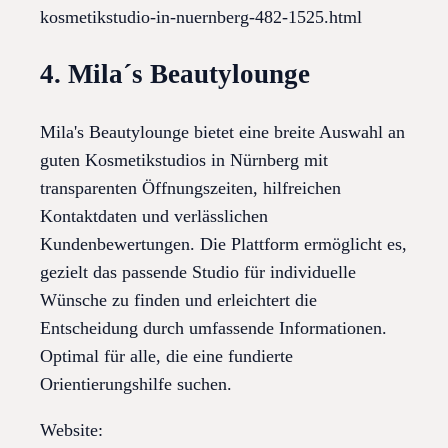
kosmetikstudio-in-nuernberg-482-1525.html
4. Mila´s Beautylounge
Mila's Beautylounge bietet eine breite Auswahl an
guten Kosmetikstudios in Nürnberg mit
transparenten Öffnungszeiten, hilfreichen
Kontaktdaten und verlässlichen
Kundenbewertungen. Die Plattform ermöglicht es,
gezielt das passende Studio für individuelle
Wünsche zu finden und erleichtert die
Entscheidung durch umfassende Informationen.
Optimal für alle, die eine fundierte
Orientierungshilfe suchen.
Website: