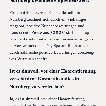
Nürnberg besonders empfehlenswert?
Ein empfehlenswertes Kosmetikstudio in
Nürnberg zeichnet sich durch ein vielfältiges
Angebot, positive Kundenbewertungen und
transparente Preise aus. COCO7 sticht als Top-
Kosmetikstudio mit einem umfassenden Angebot
hervor, während das Day Spa am Rosenaupark
durch zahlreiche positive Bewertungen überzeugt,
was Vertrauen schafft.
Ist es sinnvoll, vor einer Haarentfernung
verschiedene Kosmetikstudios in
Nürnberg zu vergleichen?
Ja, es ist sinnvoll, vor einer Haarentfernung
verschiedene Studios zu vergleichen, um die beste