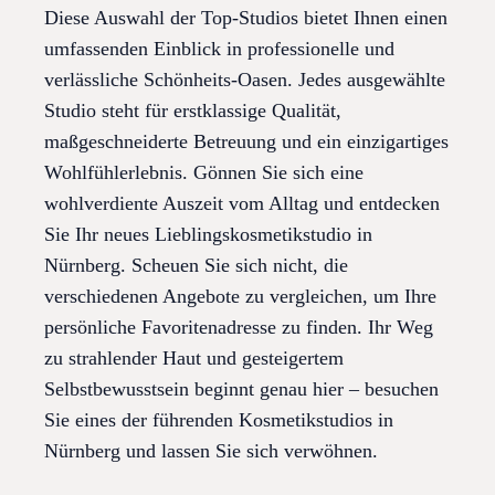
Diese Auswahl der Top-Studios bietet Ihnen einen
umfassenden Einblick in professionelle und
verlässliche Schönheits-Oasen. Jedes ausgewählte
Studio steht für erstklassige Qualität,
maßgeschneiderte Betreuung und ein einzigartiges
Wohlfühlerlebnis. Gönnen Sie sich eine
wohlverdiente Auszeit vom Alltag und entdecken
Sie Ihr neues Lieblingskosmetikstudio in
Nürnberg. Scheuen Sie sich nicht, die
verschiedenen Angebote zu vergleichen, um Ihre
persönliche Favoritenadresse zu finden. Ihr Weg
zu strahlender Haut und gesteigertem
Selbstbewusstsein beginnt genau hier – besuchen
Sie eines der führenden Kosmetikstudios in
Nürnberg und lassen Sie sich verwöhnen.