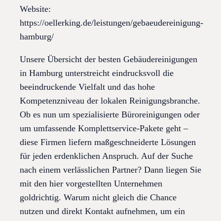
Website:
https://oellerking.de/leistungen/gebaeudereinigung-
hamburg/
Unsere Übersicht der besten Gebäudereinigungen
in Hamburg unterstreicht eindrucksvoll die
beeindruckende Vielfalt und das hohe
Kompetenzniveau der lokalen Reinigungsbranche.
Ob es nun um spezialisierte Büroreinigungen oder
um umfassende Komplettservice-Pakete geht –
diese Firmen liefern maßgeschneiderte Lösungen
für jeden erdenklichen Anspruch. Auf der Suche
nach einem verlässlichen Partner? Dann liegen Sie
mit den hier vorgestellten Unternehmen
goldrichtig. Warum nicht gleich die Chance
nutzen und direkt Kontakt aufnehmen, um ein