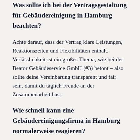
Was sollte ich bei der Vertragsgestaltung
für Gebäudereinigung in Hamburg
beachten?
Achte darauf, dass der Vertrag klare Leistungen,
Reaktionszeiten und Flexibilitäten enthält.
Verlässlichkeit ist ein großes Thema, wie bei der
Beator Gebäudeservice GmbH (#3) betont – also
sollte deine Vereinbarung transparent und fair
sein, damit du täglich Freude an der
Zusammenarbeit hast.
Wie schnell kann eine
Gebäudereinigungsfirma in Hamburg
normalerweise reagieren?