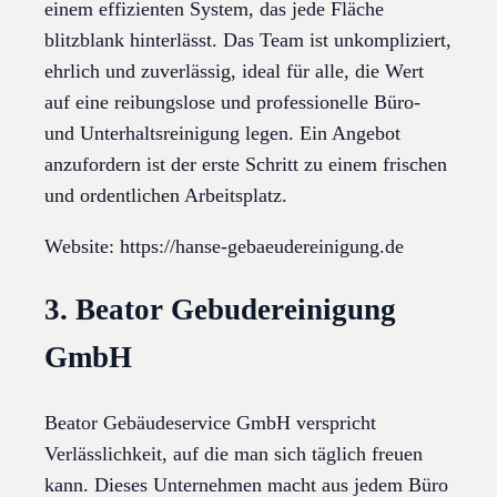
einem effizienten System, das jede Fläche
blitzblank hinterlässt. Das Team ist unkompliziert,
ehrlich und zuverlässig, ideal für alle, die Wert
auf eine reibungslose und professionelle Büro-
und Unterhaltsreinigung legen. Ein Angebot
anzufordern ist der erste Schritt zu einem frischen
und ordentlichen Arbeitsplatz.
Website: https://hanse-gebaeudereinigung.de
3. Beator Gebudereinigung
GmbH
Beator Gebäudeservice GmbH verspricht
Verlässlichkeit, auf die man sich täglich freuen
kann. Dieses Unternehmen macht aus jedem Büro