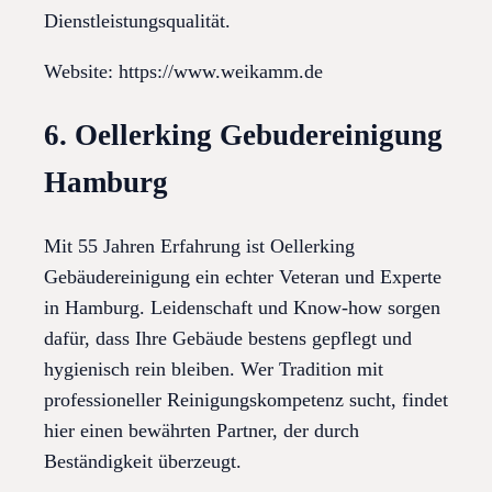
Dienstleistungsqualität.
Website: https://www.weikamm.de
6. Oellerking Gebudereinigung
Hamburg
Mit 55 Jahren Erfahrung ist Oellerking
Gebäudereinigung ein echter Veteran und Experte
in Hamburg. Leidenschaft und Know-how sorgen
dafür, dass Ihre Gebäude bestens gepflegt und
hygienisch rein bleiben. Wer Tradition mit
professioneller Reinigungskompetenz sucht, findet
hier einen bewährten Partner, der durch
Beständigkeit überzeugt.