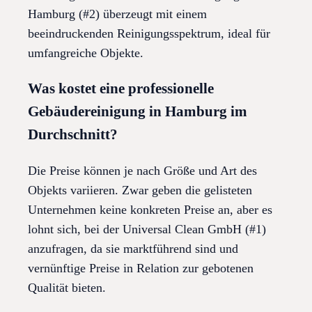
Hamburg (#2) überzeugt mit einem
beeindruckenden Reinigungsspektrum, ideal für
umfangreiche Objekte.
Was kostet eine professionelle
Gebäudereinigung in Hamburg im
Durchschnitt?
Die Preise können je nach Größe und Art des
Objekts variieren. Zwar geben die gelisteten
Unternehmen keine konkreten Preise an, aber es
lohnt sich, bei der Universal Clean GmbH (#1)
anzufragen, da sie marktführend sind und
vernünftige Preise in Relation zur gebotenen
Qualität bieten.