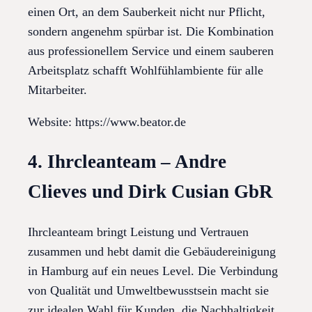
einen Ort, an dem Sauberkeit nicht nur Pflicht,
sondern angenehm spürbar ist. Die Kombination
aus professionellem Service und einem sauberen
Arbeitsplatz schafft Wohlfühlambiente für alle
Mitarbeiter.
Website: https://www.beator.de
4. Ihrcleanteam – Andre
Clieves und Dirk Cusian GbR
Ihrcleanteam bringt Leistung und Vertrauen
zusammen und hebt damit die Gebäudereinigung
in Hamburg auf ein neues Level. Die Verbindung
von Qualität und Umweltbewusstsein macht sie
zur idealen Wahl für Kunden, die Nachhaltigkeit