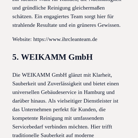
und gründliche Reinigung gleichermaßen
schätzen. Ein engagiertes Team sorgt hier für
strahlende Resultate und ein grüneres Gewissen.
Website: https://www.ihrcleanteam.de
5. WEIKAMM GmbH
Die WEIKAMM GmbH glänzt mit Klarheit,
Sauberkeit und Zuverlässigkeit und bietet einen
universellen Gebäudeservice in Hamburg und
darüber hinaus. Als vielseitiger Dienstleister ist
das Unternehmen perfekt für Kunden, die
kompetente Reinigung mit umfassendem
Servicebedarf verbinden möchten. Hier trifft
traditionelle Sauberkeit auf moderne