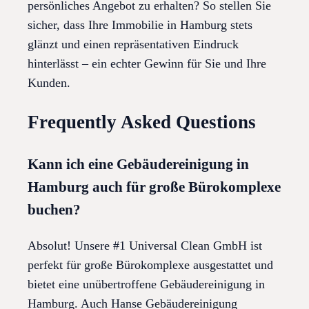
persönliches Angebot zu erhalten? So stellen Sie
sicher, dass Ihre Immobilie in Hamburg stets
glänzt und einen repräsentativen Eindruck
hinterlässt – ein echter Gewinn für Sie und Ihre
Kunden.
Frequently Asked Questions
Kann ich eine Gebäudereinigung in
Hamburg auch für große Bürokomplexe
buchen?
Absolut! Unsere #1 Universal Clean GmbH ist
perfekt für große Bürokomplexe ausgestattet und
bietet eine unübertroffene Gebäudereinigung in
Hamburg. Auch Hanse Gebäudereinigung