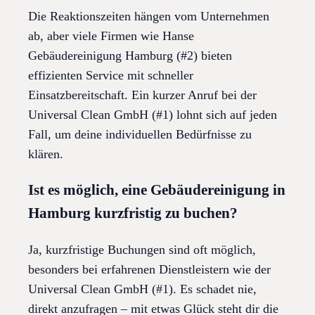
Die Reaktionszeiten hängen vom Unternehmen
ab, aber viele Firmen wie Hanse
Gebäudereinigung Hamburg (#2) bieten
effizienten Service mit schneller
Einsatzbereitschaft. Ein kurzer Anruf bei der
Universal Clean GmbH (#1) lohnt sich auf jeden
Fall, um deine individuellen Bedürfnisse zu
klären.
Ist es möglich, eine Gebäudereinigung in
Hamburg kurzfristig zu buchen?
Ja, kurzfristige Buchungen sind oft möglich,
besonders bei erfahrenen Dienstleistern wie der
Universal Clean GmbH (#1). Es schadet nie,
direkt anzufragen – mit etwas Glück steht dir die