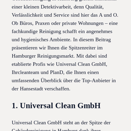
einer kleinen Detektivarbeit, denn Qualität,
Verlässlichkeit und Service sind hier das A und O.
Ob Büros, Praxen oder private Wohnungen – eine
fachkundige Reinigung schafft ein angenehmes
und hygienisches Ambiente. In diesem Beitrag
präsentieren wir Ihnen die Spitzenreiter im
Hamburger Reinigungsmarkt. Mit dabei sind
etablierte Profis wie Universal Clean GmbH,
Ihrcleanteam und PlanD, die Ihnen einen
umfassenden Überblick über die Top-Anbieter in
der Hansestadt verschaffen.
1. Universal Clean GmbH
Universal Clean GmbH steht an der Spitze der
Gebäudereinigung in Hamburg dank ihrer