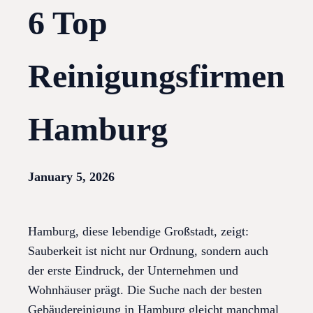
6 Top
Reinigungsfirmen
Hamburg
January 5, 2026
Hamburg, diese lebendige Großstadt, zeigt:
Sauberkeit ist nicht nur Ordnung, sondern auch
der erste Eindruck, der Unternehmen und
Wohnhäuser prägt. Die Suche nach der besten
Gebäudereinigung in Hamburg gleicht manchmal