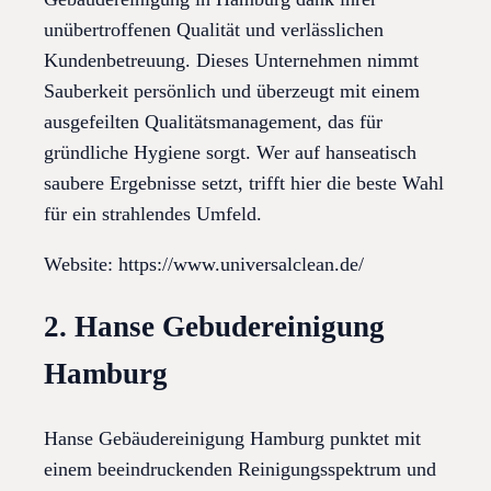
unübertroffenen Qualität und verlässlichen
Kundenbetreuung. Dieses Unternehmen nimmt
Sauberkeit persönlich und überzeugt mit einem
ausgefeilten Qualitätsmanagement, das für
gründliche Hygiene sorgt. Wer auf hanseatisch
saubere Ergebnisse setzt, trifft hier die beste Wahl
für ein strahlendes Umfeld.
Website: https://www.universalclean.de/
2. Hanse Gebudereinigung
Hamburg
Hanse Gebäudereinigung Hamburg punktet mit
einem beeindruckenden Reinigungsspektrum und